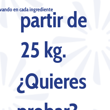
vando en cada ingrediente
partir de
25 kg.
¿Quieres