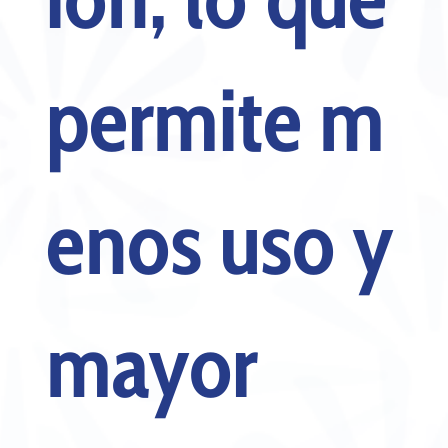
permite m
enos uso y
mayor