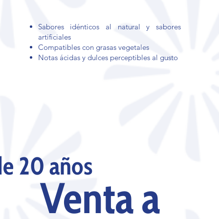
Sabores idénticos al natural y sabores
artificiales
Compatibles con grasas vegetales
Notas ácidas y dulces perceptibles al gusto
de 20 años
Venta a