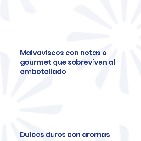
Malvaviscos con notas o
gourmet que sobreviven al
embotellado
Dulces duros con aromas