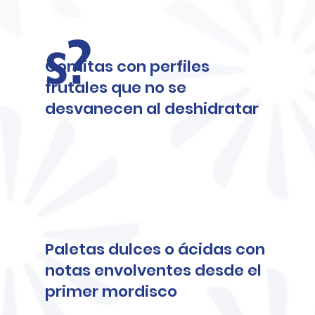
s?
Gomitas con perfiles
frutales que no se
desvanecen al deshidratar
Paletas dulces o ácidas con
notas envolventes desde el
primer mordisco