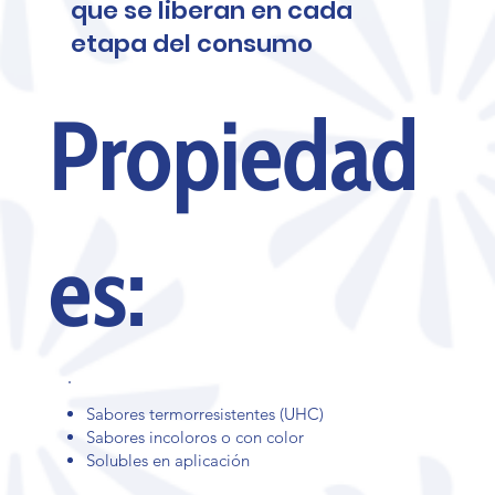
que se liberan en cada
etapa del consumo
Propiedad
es:
Sabores termorresistentes (UHC)
Sabores incoloros o con color
Solubles en aplicación